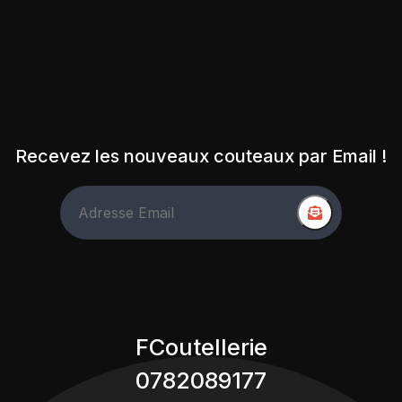
Recevez les nouveaux couteaux par Email !
FCoutellerie
0782089177