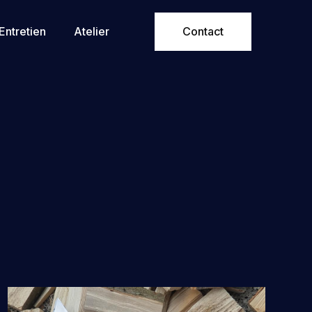
Entretien
Atelier
Contact